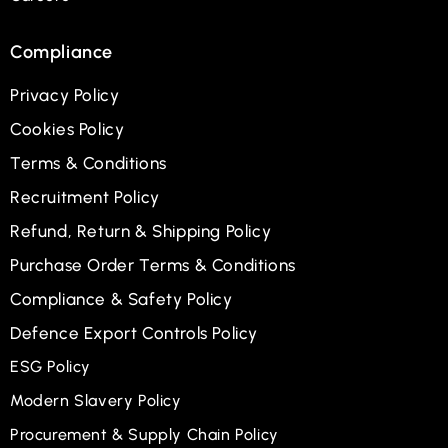
Compliance
Privacy Policy
Cookies Policy
Terms & Conditions
Recruitment Policy
Refund, Return & Shipping Policy
Purchase Order Terms & Conditions
Compliance & Safety Policy
Defence Export Controls Policy
ESG Policy
Modern Slavery Policy
Procurement & Supply Chain Policy