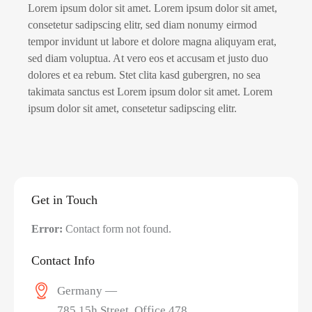
Lorem ipsum dolor sit amet. Lorem ipsum dolor sit amet,
consetetur sadipscing elitr, sed diam nonumy eirmod
tempor invidunt ut labore et dolore magna aliquyam erat,
sed diam voluptua. At vero eos et accusam et justo duo
dolores et ea rebum. Stet clita kasd gubergren, no sea
takimata sanctus est Lorem ipsum dolor sit amet. Lorem
ipsum dolor sit amet, consetetur sadipscing elitr.
Get in Touch
Error:
Contact form not found.
Contact Info
Germany —
785 15h Street, Office 478