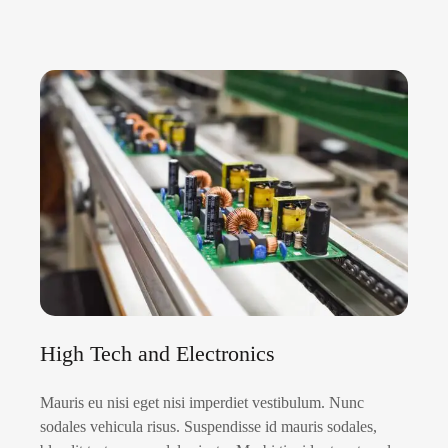
High Tech and Electronics
Mauris eu nisi eget nisi imperdiet vestibulum. Nunc
sodales vehicula risus. Suspendisse id mauris sodales,