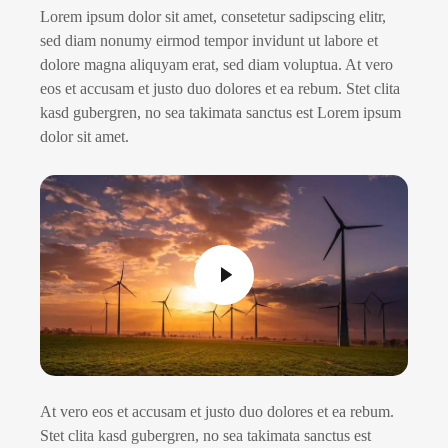
Lorem ipsum dolor sit amet, consetetur sadipscing elitr,
sed diam nonumy eirmod tempor invidunt ut labore et
dolore magna aliquyam erat, sed diam voluptua. At vero
eos et accusam et justo duo dolores et ea rebum. Stet clita
kasd gubergren, no sea takimata sanctus est Lorem ipsum
dolor sit amet.
At vero eos et accusam et justo duo dolores et ea rebum.
Stet clita kasd gubergren, no sea takimata sanctus est